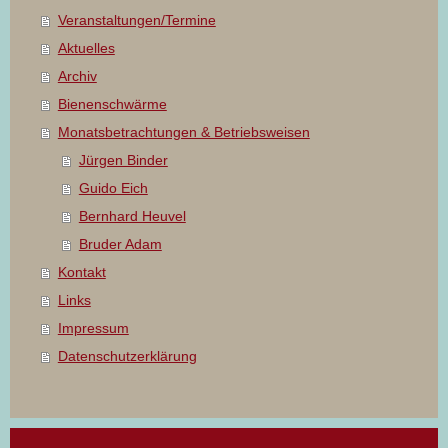
Veranstaltungen/Termine
Aktuelles
Archiv
Bienenschwärme
Monatsbetrachtungen & Betriebsweisen
Jürgen Binder
Guido Eich
Bernhard Heuvel
Bruder Adam
Kontakt
Links
Impressum
Datenschutzerklärung